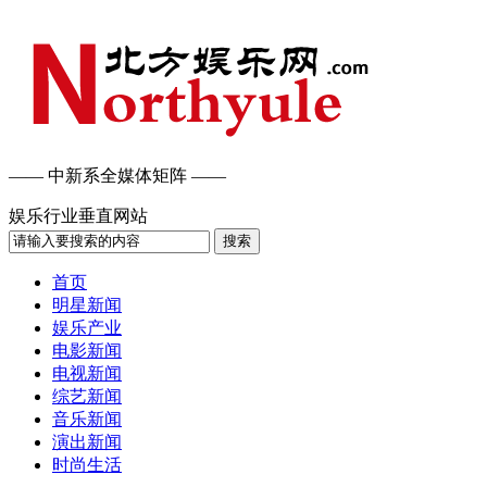
—— 中新系全媒体矩阵 ——
娱乐行业垂直网站
搜索
首页
明星新闻
娱乐产业
电影新闻
电视新闻
综艺新闻
音乐新闻
演出新闻
时尚生活