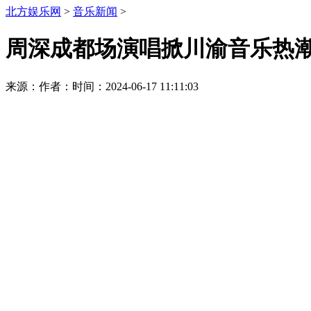
北方娱乐网
>
音乐新闻
>
周深成都场演唱掀川渝音乐热潮
来源：
作者：
时间：2024-06-17 11:11:03