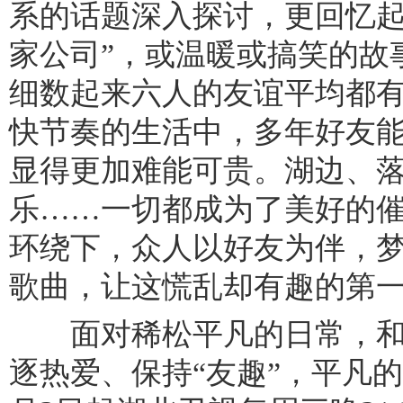
系的话题深入探讨，更回忆起
家公司”，或温暖或搞笑的故
细数起来六人的友谊平均都
快节奏的生活中，多年好友
显得更加难能可贵。湖边、
乐……一切都成为了美好的
环绕下，众人以好友为伴，
歌曲，让这慌乱却有趣的第
面对稀松平凡的日常，和
逐热爱、保持“友趣”，平凡