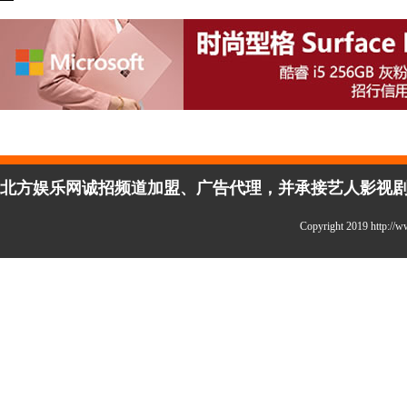
北方娱乐网诚招频道加盟、广告代理，并承接艺人影视剧宣传
Copyright 2019 http