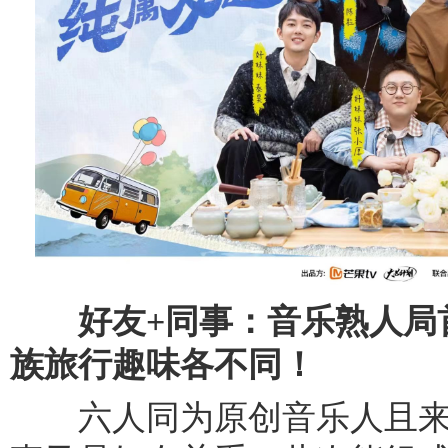
好友+同事：音乐熟人局
族旅行趣味各不同！
六人同为原创音乐人且来