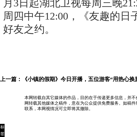
月3日起湖北卫视每周三晚21:
周四中午12:00，《友趣的
好友之约。
上一篇：
《小镇的假期》今日开播，五位游客“用热心换
本网转载自其它媒体的作品，目的在于传递更多信息，并不
网转载其他媒体之稿件，意在为公众提供免费服务。如稿件
联系，本网视情况可立即将其撤除。
标
签