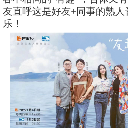
友直呼这是好友+同事的熟人
乐！