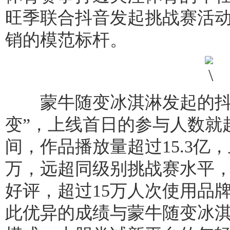
旺季联合抖音发起挑战赛活
销的模范标杆。
蒙牛随变冰淇淋发起的抖音
变”，上线首日的参与人数就
间，作品播放量超过15.3亿
万，远超同级别挑战赛水平
好评，超过15万人次使用品
此优异的成绩与蒙牛随变冰