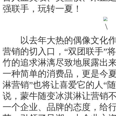
强联手，玩转一夏！
以去年大热的偶像文化作
营销的切入口，“双团联手”将
竹的追求淋漓尽致地展露出来
一种简单的消费品，更是今夏
淋营销”也将让喜爱它的人“
说，蒙牛随变冰淇淋让营销
一个企业、品牌的态度，给