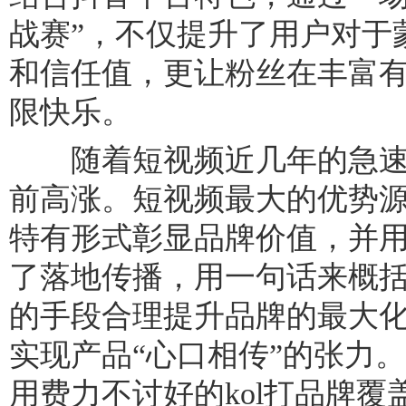
战赛”，不仅提升了用户对于
和信任值，更让粉丝在丰富
限快乐。
随着短视频近几年的急速
前高涨。短视频最大的优势
特有形式彰显品牌价值，并
了落地传播，用一句话来概
的手段合理提升品牌的最大
实现产品“心口相传”的张力
用费力不讨好的kol打品牌