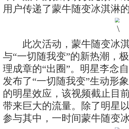
用户传递了蒙牛随变冰淇淋
此次活动，蒙牛随变冰淇
与“一切随我变”的新热潮，
理成章的“出圈”。明星李念
发布了“一切随我变”生动形
的明星效应，该视频截止目前
带来巨大的流量。除了明星
参与其中，一时间蒙牛随变