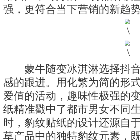
强，更符合当下营销的新趋
蒙牛随变冰淇淋选择抖音
感的跟进。用化繁为简的形
爱值的活动，趣味性极强的
纸精准戳中了都市男女不同
时，豹纹贴纸的设计还源自
草产品中的独特豹纹元素，