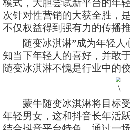
模式，大胆尝试新平台的年
次针对性营销的大获全胜，
不仅权益得到强有力的传播推
随变冰淇淋”成为年轻人心中的“fa
知当下年轻人的喜好，并敢
随变冰淇淋不愧是行业中的
蒙牛随变冰淇淋将目标受众圈
年轻男女，这和抖音长年活
结合抖音平台特色，通过一场