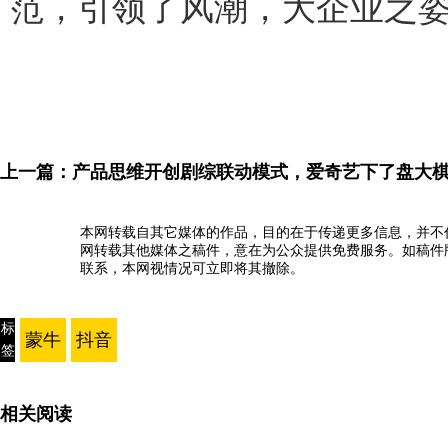
范，引领了风潮，大企业之
上一篇：
产品思维开创剧综联动模式，爱奇艺下了盘大
本网转载自其它媒体的作品，目的在于传递更多信息，并不
网转载其他媒体之稿件，意在为公众提供免费服务。如稿件
联系，本网视情况可立即将其撤除。
标
蒙牛
抖音
签
相关阅读